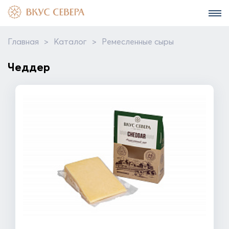
Главная
>
Каталог
>
Ремесленные сыры
Чеддер