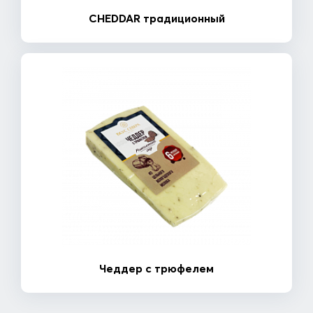
CHEDDAR традиционный
Чеддер с трюфелем