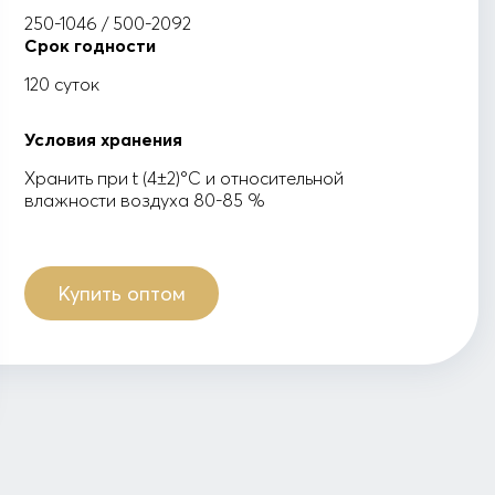
250-1046 / 500-2092
Cрок годности
120 суток
Условия хранения
Хранить при t (4±2)°С и относительной
влажности воздуха 80-85 %
Купить оптом